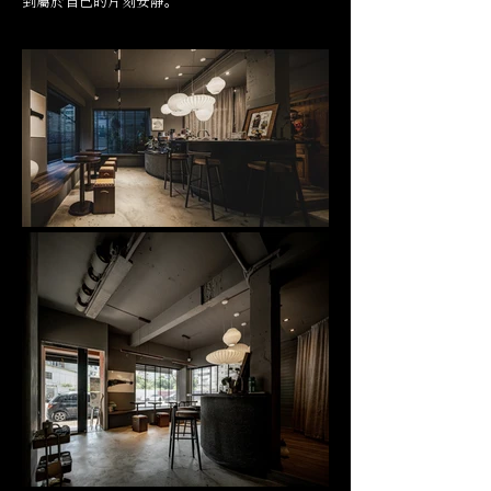
到屬於自己的片刻安靜。