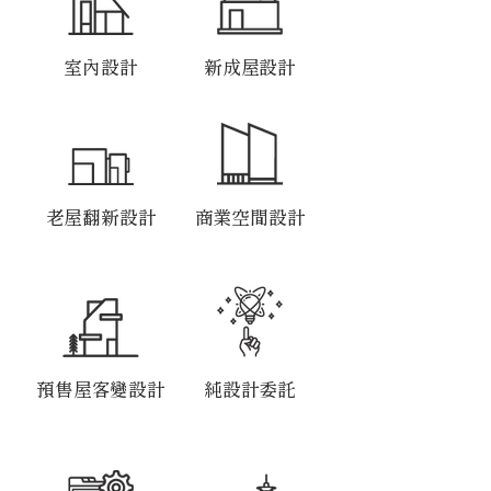
​室內設計
​新成屋設計
​老屋翻新設計
​商業空間設計
​預售屋客變設計
​純設計委託