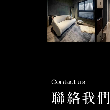
Contact us
聯絡我